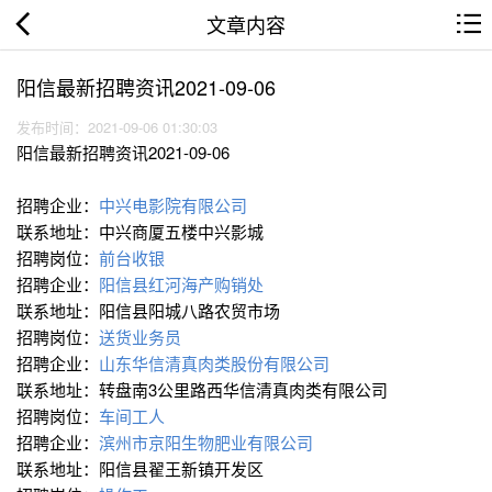
文章内容
阳信最新招聘资讯2021-09-06
发布时间：2021-09-06 01:30:03
阳信最新招聘资讯2021-09-06
招聘企业：
中兴电影院有限公司
联系地址：中兴商厦五楼中兴影城
招聘岗位：
前台收银
招聘企业：
阳信县红河海产购销处
联系地址：阳信县阳城八路农贸市场
招聘岗位：
送货业务员
招聘企业：
山东华信清真肉类股份有限公司
联系地址：转盘南3公里路西华信清真肉类有限公司
招聘岗位：
车间工人
招聘企业：
滨州市京阳生物肥业有限公司
联系地址：阳信县翟王新镇开发区