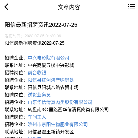
文章内容
阳信最新招聘资讯2022-07-25
发布时间：2022-07-25 01:30:06
阳信最新招聘资讯2022-07-25
招聘企业：
中兴电影院有限公司
联系地址：中兴商厦五楼中兴影城
招聘岗位：
前台收银
招聘企业：
阳信县红河海产购销处
联系地址：阳信县阳城八路农贸市场
招聘岗位：
送货业务员
招聘企业：
山东华信清真肉类股份有限公司
联系地址：转盘南3公里路西华信清真肉类有限公司
招聘岗位：
车间工人
招聘企业：
滨州市京阳生物肥业有限公司
联系地址：阳信县翟王新镇开发区