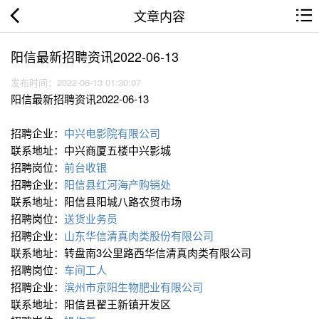
文章内容
阳信最新招聘资讯2022-06-13
发布时间：2022-06-13 01:30:07
阳信最新招聘资讯2022-06-13
招聘企业：
中兴电影院有限公司
联系地址：中兴商厦五楼中兴影城
招聘岗位：
前台收银
招聘企业：
阳信县红河海产购销处
联系地址：阳信县阳城八路农贸市场
招聘岗位：
送货业务员
招聘企业：
山东华信清真肉类股份有限公司
联系地址：转盘南3公里路西华信清真肉类有限公司
招聘岗位：
车间工人
招聘企业：
滨州市京阳生物肥业有限公司
联系地址：阳信县翟王新镇开发区