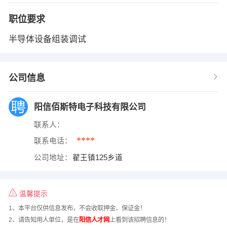
职位要求
半导体设备组装调试
公司信息
阳信佰斯特电子科技有限公司
联系人：
****
联系电话：
公司地址：
翟王镇125乡道
温馨提示
1、本平台仅供信息发布，不会收取押金、保证金！
2、请告知用人单位，是在
阳信人才网
上看到该招聘信息的！