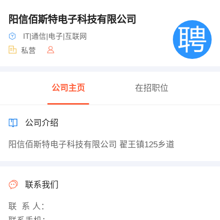
阳信佰斯特电子科技有限公司
IT|通信|电子|互联网
私营
公司主页
在招职位
公司介绍
阳信佰斯特电子科技有限公司 翟王镇125乡道
联系我们
联 系 人：