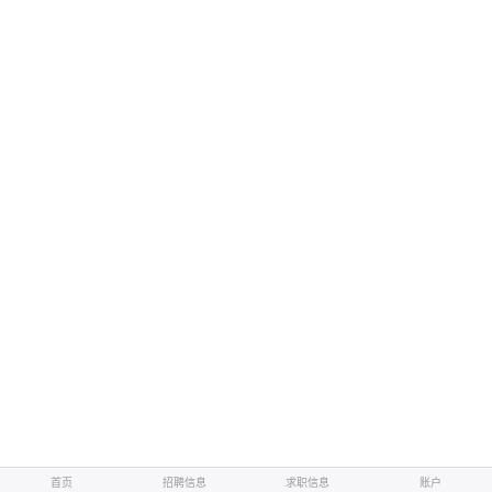
首页
招聘信息
求职信息
账户