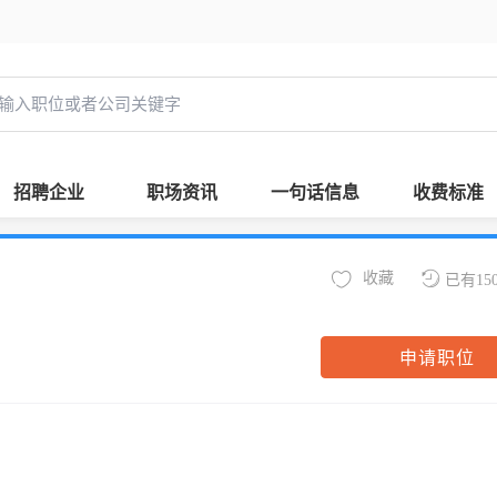
招聘企业
职场资讯
一句话信息
收费标准
收藏
已有15
申请职位