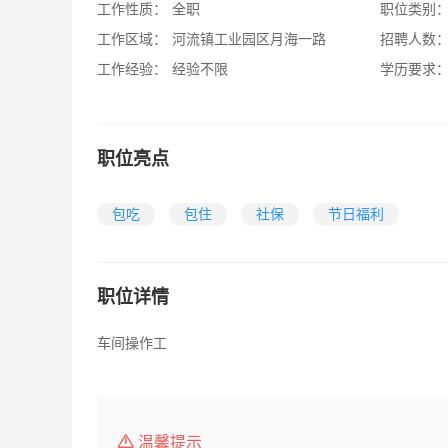
工作性质：
全职
职位类别
工作区域：
河流镇工业园区月海一路
招聘人数
工作经验：
经验不限
学历要求
职位亮点
包吃
包住
社保
节日福利
职位详情
车间操作工
温馨提示