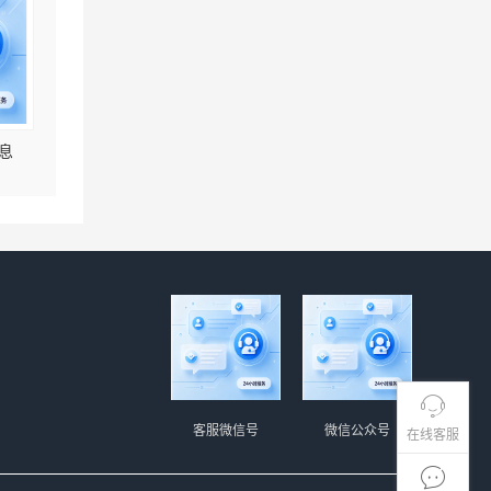
息
客服微信号
微信公众号
在线客服