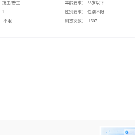
：
技工/普工
年龄要求：
55岁以下
：
1
性别要求：
性别不限
：
不限
浏览次数：
1507