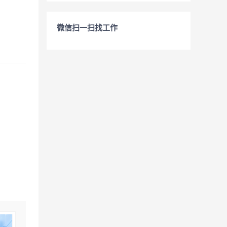
微信扫一扫找工作