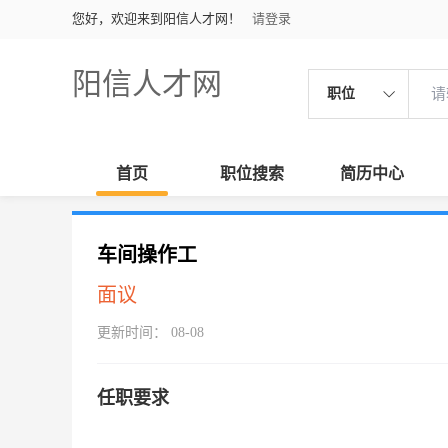
您好，欢迎来到阳信人才网！
请登录
阳信人才网
职位
首页
职位搜索
简历中心
车间操作工
面议
更新时间： 08-08
任职要求