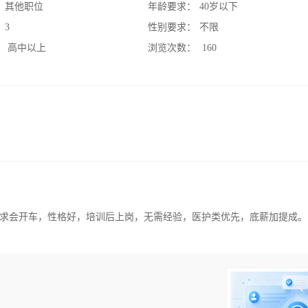
：
其他职位
年龄要求：
40岁以下
：
3
性别要求：
不限
：
高中以上
浏览次数：
160
求会开车，性格好，培训后上岗，无需经验，医护类优先，底薪加提成。