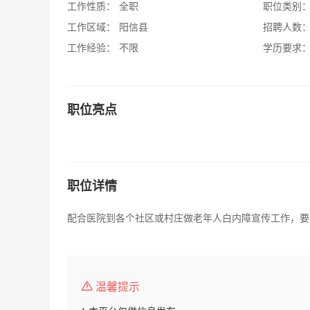
工作性质：
全职
职位类别
工作区域：
阳信县
招聘人数
工作经验：
不限
学历要求
职位亮点
职位详情
配合医院到各个社区或村庄做老年人白内障宣传工作，要
温馨提示