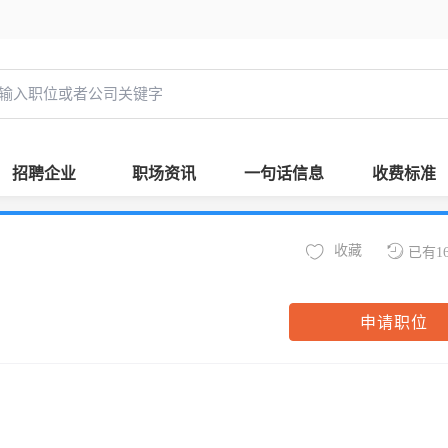
招聘企业
职场资讯
一句话信息
收费标准
收藏
已有1
申请职位