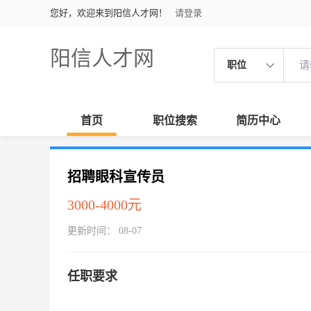
您好，欢迎来到阳信人才网！
请登录
阳信人才网
职位
首页
职位搜索
简历中心
招聘眼科宣传员
3000-4000元
更新时间： 08-07
任职要求