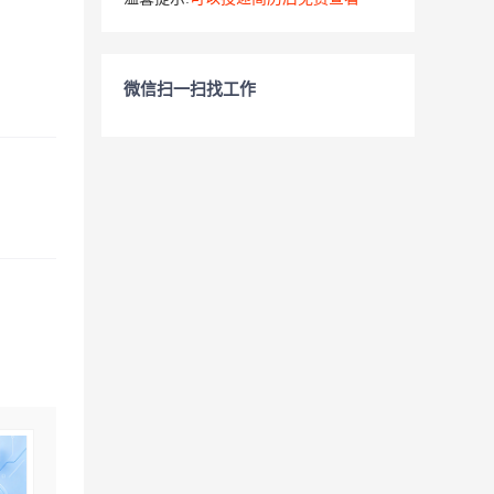
微信扫一扫找工作