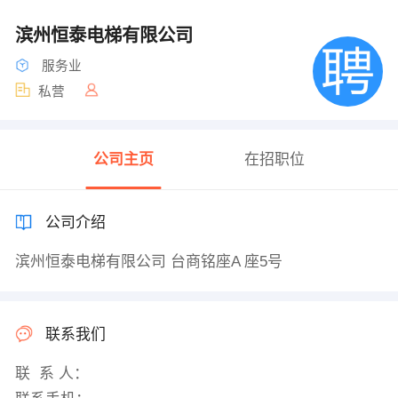
滨州恒泰电梯有限公司
服务业
私营
公司主页
在招职位
公司介绍
滨州恒泰电梯有限公司 台商铭座A 座5号
联系我们
联 系 人：